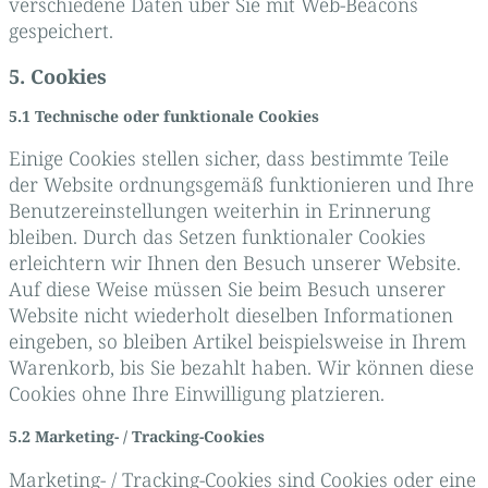
verschiedene Daten über Sie mit Web-Beacons
gespeichert.
5. Cookies
5.1 Technische oder funktionale Cookies
Einige Cookies stellen sicher, dass bestimmte Teile
der Website ordnungsgemäß funktionieren und Ihre
Benutzereinstellungen weiterhin in Erinnerung
bleiben. Durch das Setzen funktionaler Cookies
erleichtern wir Ihnen den Besuch unserer Website.
Auf diese Weise müssen Sie beim Besuch unserer
Website nicht wiederholt dieselben Informationen
eingeben, so bleiben Artikel beispielsweise in Ihrem
Warenkorb, bis Sie bezahlt haben. Wir können diese
Cookies ohne Ihre Einwilligung platzieren.
5.2 Marketing- / Tracking-Cookies
Marketing- / Tracking-Cookies sind Cookies oder eine