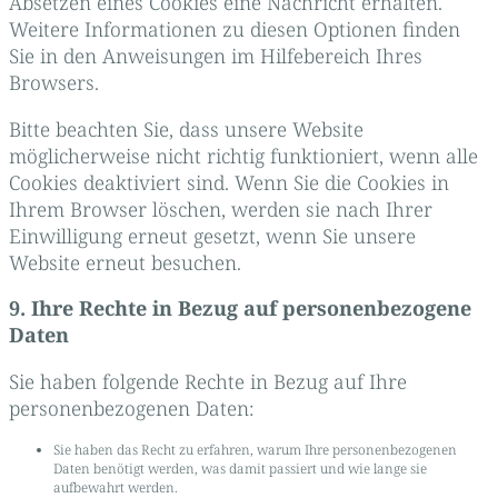
Absetzen eines Cookies eine Nachricht erhalten.
Weitere Informationen zu diesen Optionen finden
Sie in den Anweisungen im Hilfebereich Ihres
Browsers.
Bitte beachten Sie, dass unsere Website
möglicherweise nicht richtig funktioniert, wenn alle
Cookies deaktiviert sind. Wenn Sie die Cookies in
Ihrem Browser löschen, werden sie nach Ihrer
Einwilligung erneut gesetzt, wenn Sie unsere
Website erneut besuchen.
9. Ihre Rechte in Bezug auf personenbezogene
Daten
Sie haben folgende Rechte in Bezug auf Ihre
personenbezogenen Daten:
Sie haben das Recht zu erfahren, warum Ihre personenbezogenen
Daten benötigt werden, was damit passiert und wie lange sie
aufbewahrt werden.