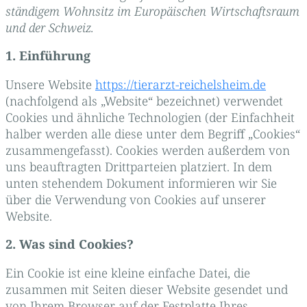
ständigem Wohnsitz im Europäischen Wirtschaftsraum
und der Schweiz.
1. Einführung
Unsere Website
https://tierarzt-reichelsheim.de
(nachfolgend als „Website“ bezeichnet) verwendet
Cookies und ähnliche Technologien (der Einfachheit
halber werden alle diese unter dem Begriff „Cookies“
zusammengefasst). Cookies werden außerdem von
uns beauftragten Drittparteien platziert. In dem
unten stehendem Dokument informieren wir Sie
über die Verwendung von Cookies auf unserer
Website.
2. Was sind Cookies?
Ein Cookie ist eine kleine einfache Datei, die
zusammen mit Seiten dieser Website gesendet und
von Ihrem Browser auf der Festplatte Ihres