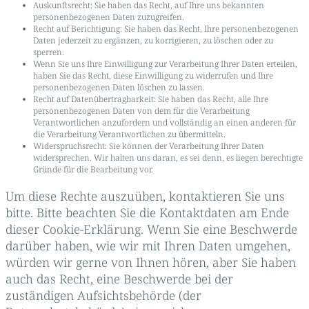
Auskunftsrecht: Sie haben das Recht, auf Ihre uns bekannten
personenbezogenen Daten zuzugreifen.
Recht auf Berichtigung: Sie haben das Recht, Ihre personenbezogenen
Daten jederzeit zu ergänzen, zu korrigieren, zu löschen oder zu
sperren.
Wenn Sie uns Ihre Einwilligung zur Verarbeitung Ihrer Daten erteilen,
haben Sie das Recht, diese Einwilligung zu widerrufen und Ihre
personenbezogenen Daten löschen zu lassen.
Recht auf Datenübertragbarkeit: Sie haben das Recht, alle Ihre
personenbezogenen Daten von dem für die Verarbeitung
Verantwortlichen anzufordern und vollständig an einen anderen für
die Verarbeitung Verantwortlichen zu übermitteln.
Widerspruchsrecht: Sie können der Verarbeitung Ihrer Daten
widersprechen. Wir halten uns daran, es sei denn, es liegen berechtigte
Gründe für die Bearbeitung vor.
Um diese Rechte auszuüben, kontaktieren Sie uns
bitte. Bitte beachten Sie die Kontaktdaten am Ende
dieser Cookie-Erklärung. Wenn Sie eine Beschwerde
darüber haben, wie wir mit Ihren Daten umgehen,
würden wir gerne von Ihnen hören, aber Sie haben
auch das Recht, eine Beschwerde bei der
zuständigen Aufsichtsbehörde (der