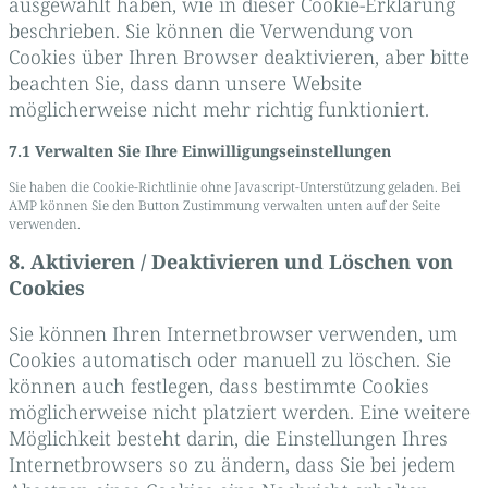
ausgewählt haben, wie in dieser Cookie-Erklärung
beschrieben. Sie können die Verwendung von
Cookies über Ihren Browser deaktivieren, aber bitte
beachten Sie, dass dann unsere Website
möglicherweise nicht mehr richtig funktioniert.
7.1 Verwalten Sie Ihre Einwilligungseinstellungen
Sie haben die Cookie-Richtlinie ohne Javascript-Unterstützung geladen. Bei
AMP können Sie den Button Zustimmung verwalten unten auf der Seite
verwenden.
8. Aktivieren / Deaktivieren und Löschen von
Cookies
Sie können Ihren Internetbrowser verwenden, um
Cookies automatisch oder manuell zu löschen. Sie
können auch festlegen, dass bestimmte Cookies
möglicherweise nicht platziert werden. Eine weitere
Möglichkeit besteht darin, die Einstellungen Ihres
Internetbrowsers so zu ändern, dass Sie bei jedem