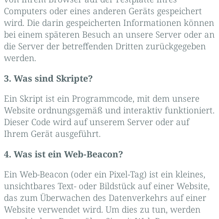
Computers oder eines anderen Geräts gespeichert
wird. Die darin gespeicherten Informationen können
bei einem späteren Besuch an unsere Server oder an
die Server der betreffenden Dritten zurückgegeben
werden.
3. Was sind Skripte?
Ein Skript ist ein Programmcode, mit dem unsere
Website ordnungsgemäß und interaktiv funktioniert.
Dieser Code wird auf unserem Server oder auf
Ihrem Gerät ausgeführt.
4. Was ist ein Web-Beacon?
Ein Web-Beacon (oder ein Pixel-Tag) ist ein kleines,
unsichtbares Text- oder Bildstück auf einer Website,
das zum Überwachen des Datenverkehrs auf einer
Website verwendet wird. Um dies zu tun, werden