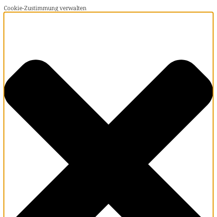
Cookie-Zustimmung verwalten