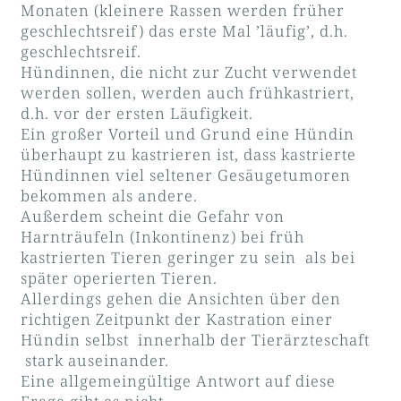
Monaten (kleinere Rassen werden früher
geschlechtsreif) das erste Mal ’läufig’, d.h.
geschlechtsreif.
Hündinnen, die nicht zur Zucht verwendet
werden sollen, werden auch frühkastriert,
d.h. vor der ersten Läufigkeit.
Ein großer Vorteil und Grund eine Hündin
überhaupt zu kastrieren ist, dass kastrierte
Hündinnen viel seltener Gesäugetumoren
bekommen als andere.
Außerdem scheint die Gefahr von
Harnträufeln (Inkontinenz) bei früh
kastrierten Tieren geringer zu sein als bei
später operierten Tieren.
Allerdings gehen die Ansichten über den
richtigen Zeitpunkt der Kastration einer
Hündin selbst innerhalb der Tierärzteschaft
stark auseinander.
Eine allgemeingültige Antwort auf diese