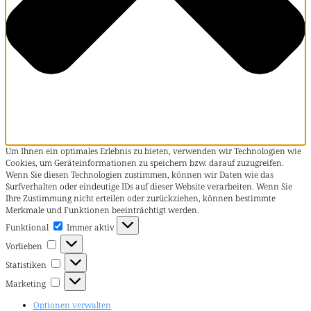
Um Ihnen ein optimales Erlebnis zu bieten, verwenden wir Technologien wie
Cookies, um Geräteinformationen zu speichern bzw. darauf zuzugreifen.
Wenn Sie diesen Technologien zustimmen, können wir Daten wie das
Surfverhalten oder eindeutige IDs auf dieser Website verarbeiten. Wenn Sie
Ihre Zustimmung nicht erteilen oder zurückziehen, können bestimmte
Merkmale und Funktionen beeinträchtigt werden.
Funktional
Funktional
Immer aktiv
Vorlieben
Vorlieben
Statistiken
Statistiken
Marketing
Marketing
Optionen verwalten