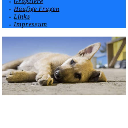
Großtiere
Häufige Fragen
Links
Impressum