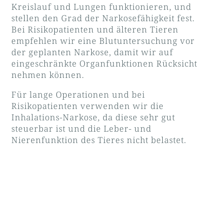
Kreislauf und Lungen funktionieren, und
stellen den Grad der Narkosefähigkeit fest.
Bei Risikopatienten und älteren Tieren
empfehlen wir eine Blutuntersuchung vor
der geplanten Narkose, damit wir auf
eingeschränkte Organfunktionen Rücksicht
nehmen können.
Für lange Operationen und bei
Risikopatienten verwenden wir die
Inhalations-Narkose, da diese sehr gut
steuerbar ist und die Leber- und
Nierenfunktion des Tieres nicht belastet.