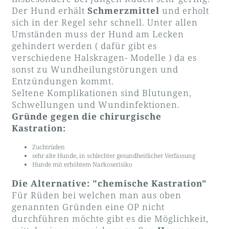
Der Hund erhält
Schmerzmittel
und erholt
sich in der Regel sehr schnell. Unter allen
Umständen muss der Hund am Lecken
gehindert werden ( dafür gibt es
verschiedene Halskragen- Modelle ) da es
sonst zu Wundheilungstörungen und
Entzündungen kommt.
Seltene Komplikationen sind Blutungen,
Schwellungen und Wundinfektionen.
Gründe gegen die chirurgische
Kastration:
Zuchtrüden
sehr alte Hunde, in schlechter gesundheitlicher Verfassung
Hunde mit erhöhtem Narkoserisiko
Die Alternative: "chemische Kastration"
Für Rüden bei welchen man aus oben
genannten Gründen eine OP nicht
durchführen möchte gibt es die Möglichkeit,