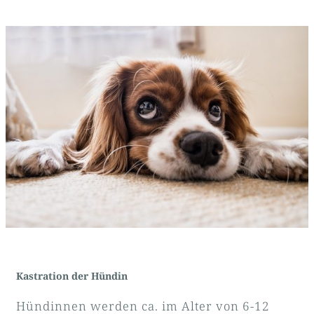
Kastration der Hündin
Hündinnen werden ca. im Alter von 6-12