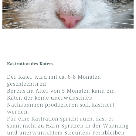
Kastration des Katers
Der Kater wird mit ca. 6-8 Monaten
geschlechtsreif.
Bereits im Alter von 5 Monaten kann ein
Kater, der keine unerwünschten
Nachkommen produzieren soll, kastriert
werden.
Für eine Kastration spricht auch, dass es
somit nicht zu Harn-Spritzen in der Wohnung
und unerwünschtem Streunen/ Fernbleiben