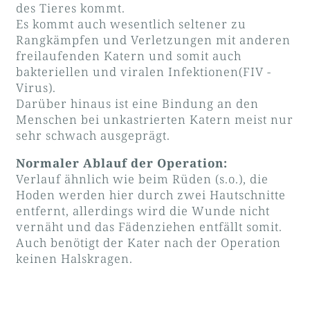
des Tieres kommt.
Es kommt auch wesentlich seltener zu
Rangkämpfen und Verletzungen mit anderen
freilaufenden Katern und somit auch
bakteriellen und viralen Infektionen(FIV -
Virus).
Darüber hinaus ist eine Bindung an den
Menschen bei unkastrierten Katern meist nur
sehr schwach ausgeprägt.
Normaler Ablauf der Operation
:
Verlauf ähnlich wie beim Rüden (s.o.), die
Hoden werden hier durch zwei Hautschnitte
entfernt, allerdings wird die Wunde nicht
vernäht und das Fädenziehen entfällt somit.
Auch benötigt der Kater nach der Operation
keinen Halskragen.