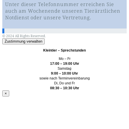
Unter dieser Telefonnummer erreichen Sie
auch am Wochenende unseren Tierärztlichen
Notdienst oder unsere Vertretung.
© 2024 All Rights Reserved.
Zustimmung verwalten
Kleintier – Sprechstunden
Mo – Fr
17:00 – 19:00 Uhr
Samstag
9:00 – 10:00 Uhr
sowie nach Terminvereinbarung
Di, Do und Fr
08:30 – 10:30 Uhr
×