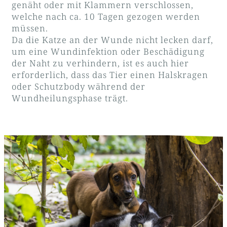
genäht oder mit Klammern verschlossen,
welche nach ca. 10 Tagen gezogen werden
müssen.
Da die Katze an der Wunde nicht lecken darf,
um eine Wundinfektion oder Beschädigung
der Naht zu verhindern, ist es auch hier
erforderlich, dass das Tier einen Halskragen
oder Schutzbody während der
Wundheilungsphase trägt.