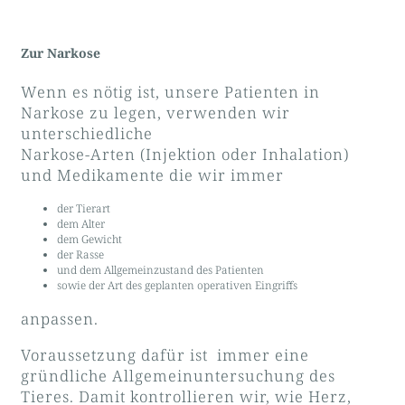
Zur Narkose
Wenn es nötig ist, unsere Patienten in
Narkose zu legen, verwenden wir
unterschiedliche
Narkose-Arten (Injektion oder Inhalation)
und Medikamente die wir immer
der Tierart
dem Alter
dem Gewicht
der Rasse
und dem Allgemeinzustand des Patienten
sowie der Art des geplanten operativen Eingriffs
anpassen.
Voraussetzung dafür ist immer eine
gründliche Allgemeinuntersuchung des
Tieres. Damit kontrollieren wir, wie Herz,