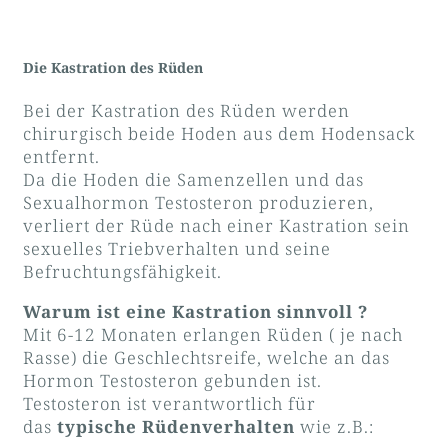
Die Kastration des Rüden
Bei der Kastration des Rüden werden
chirurgisch beide Hoden aus dem Hodensack
entfernt.
Da die Hoden die Samenzellen und das
Sexualhormon Testosteron produzieren,
verliert der Rüde nach einer Kastration sein
sexuelles Triebverhalten und seine
Befruchtungsfähigkeit.
Warum ist eine Kastration sinnvoll ?
Mit 6-12 Monaten erlangen Rüden ( je nach
Rasse) die Geschlechtsreife, welche an das
Hormon Testosteron gebunden ist.
Testosteron ist verantwortlich für
das
typische Rüdenverhalten
wie z.B.: