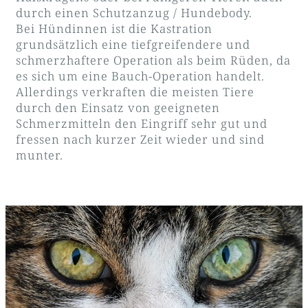
durch einen Schutzanzug / Hundebody.
Bei Hündinnen ist die Kastration
grundsätzlich eine tiefgreifendere und
schmerzhaftere Operation als beim Rüden, da
es sich um eine Bauch-Operation handelt.
Allerdings verkraften die meisten Tiere
durch den Einsatz von geeigneten
Schmerzmitteln den Eingriff sehr gut und
fressen nach kurzer Zeit wieder und sind
munter.