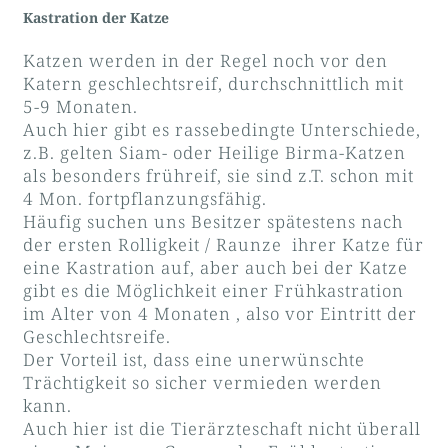
Kastration der Katze
Katzen werden in der Regel noch vor den
Katern geschlechtsreif, durchschnittlich mit
5-9 Monaten.
Auch hier gibt es rassebedingte Unterschiede,
z.B. gelten Siam- oder Heilige Birma-Katzen
als besonders frühreif, sie sind z.T. schon mit
4 Mon. fortpflanzungsfähig.
Häufig suchen uns Besitzer spätestens nach
der ersten Rolligkeit / Raunze ihrer Katze für
eine Kastration auf, aber auch bei der Katze
gibt es die Möglichkeit einer Frühkastration
im Alter von 4 Monaten , also vor Eintritt der
Geschlechtsreife.
Der Vorteil ist, dass eine unerwünschte
Trächtigkeit so sicher vermieden werden
kann.
Auch hier ist die Tierärzteschaft nicht überall