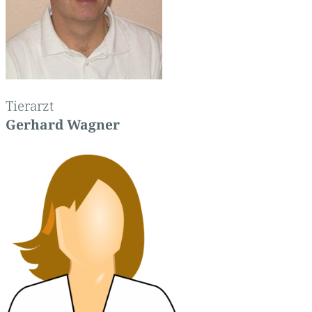
Tierarzt
Gerhard Wagner