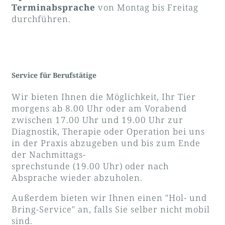
Terminabsprache
von Montag bis Freitag
durchführen.
Service für Berufstätige
Wir bieten Ihnen die Möglichkeit, Ihr Tier
morgens ab 8.00 Uhr oder am Vorabend
zwischen 17.00 Uhr und 19.00 Uhr zur
Diagnostik, Therapie oder Operation bei uns
in der Praxis abzugeben und bis zum Ende
der Nachmittags-
sprechstunde (19.00 Uhr) oder nach
Absprache wieder abzuholen.
Außerdem bieten wir Ihnen einen "Hol- und
Bring-Service" an, falls Sie selber nicht mobil
sind.