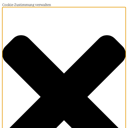
Cookie-Zustimmung verwalten