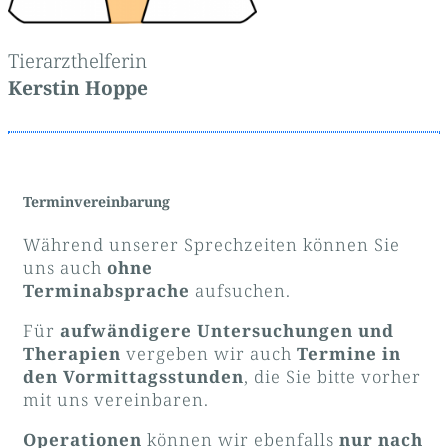
Tierarzthelferin
Kerstin Hoppe
Terminvereinbarung
Während unserer Sprechzeiten können Sie
uns auch
ohne
Terminabsprache
aufsuchen.
Für
aufwändigere Untersuchungen und
Therapien
vergeben wir auch
Termine in
den Vormittagsstunden
, die Sie bitte vorher
mit uns vereinbaren.
Operationen
können wir ebenfalls
nur nach