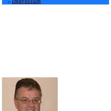
Impressum