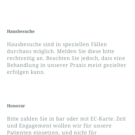
Hausbesuche
Hausbesuche sind in speziellen Fällen
durchaus möglich. Melden Sie diese bitte
rechtzeitig an. Beachten Sie jedoch, dass eine
Behandlung in unserer Praxis meist gezielter
erfolgen kann.
Honorar
Bitte zahlen Sie in bar oder mit EC-Karte. Zeit
und Engagement wollen wir für unsere
Patienten einsetzen, und nicht für