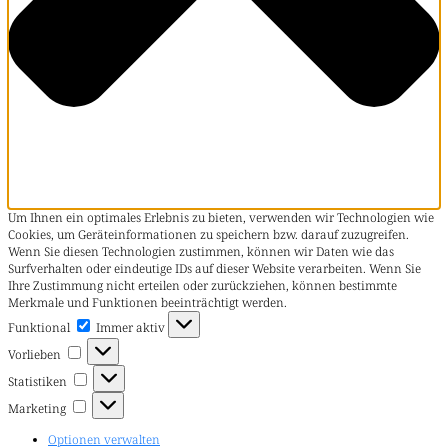
Um Ihnen ein optimales Erlebnis zu bieten, verwenden wir Technologien wie
Cookies, um Geräteinformationen zu speichern bzw. darauf zuzugreifen.
Wenn Sie diesen Technologien zustimmen, können wir Daten wie das
Surfverhalten oder eindeutige IDs auf dieser Website verarbeiten. Wenn Sie
Ihre Zustimmung nicht erteilen oder zurückziehen, können bestimmte
Merkmale und Funktionen beeinträchtigt werden.
Funktional
Funktional
Immer aktiv
Vorlieben
Vorlieben
Statistiken
Statistiken
Marketing
Marketing
Optionen verwalten